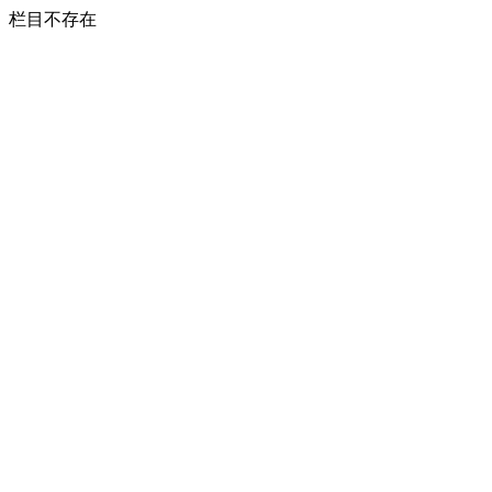
栏目不存在